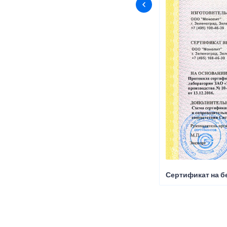
Сертификат на б