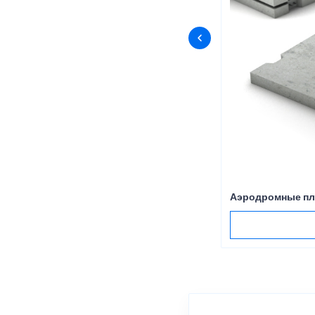
Аэродромные пл