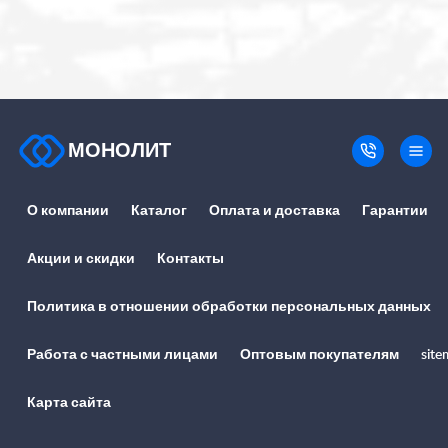
МОНОЛИТ
О компании
Каталог
Оплата и доставка
Гарантии
Акции и скидки
Контакты
Политика в отношении обработки персональных данных
Работа с частными лицами
Оптовым покупателям
site
Карта сайта