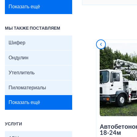
Показать ещё
МЫ ТАКЖЕ ПОСТАВЛЯЕМ
Шифер
Ондулин
Утеплитель
Пиломатериалы
Показать ещё
УСЛУГИ
Автобетоно
18-24м