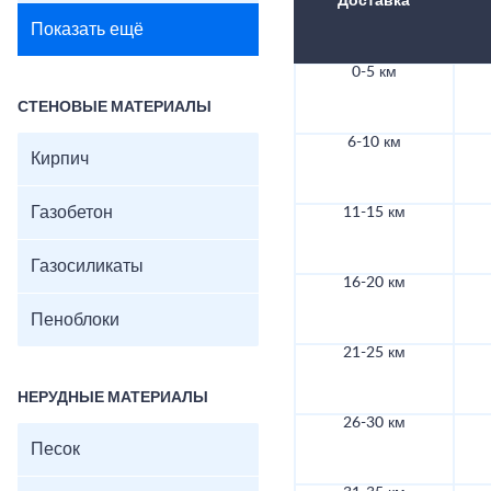
Доставка
Показать ещё
0-5 км
СТЕНОВЫЕ МАТЕРИАЛЫ
6-10 км
Кирпич
Газобетон
11-15 км
Газосиликаты
16-20 км
Пеноблоки
21-25 км
НЕРУДНЫЕ МАТЕРИАЛЫ
26-30 км
Песок