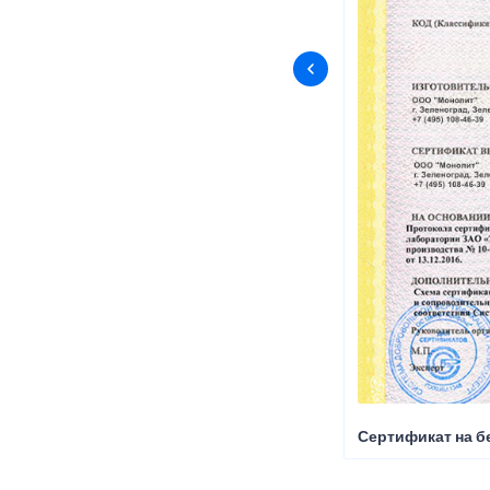
Сертификат на б