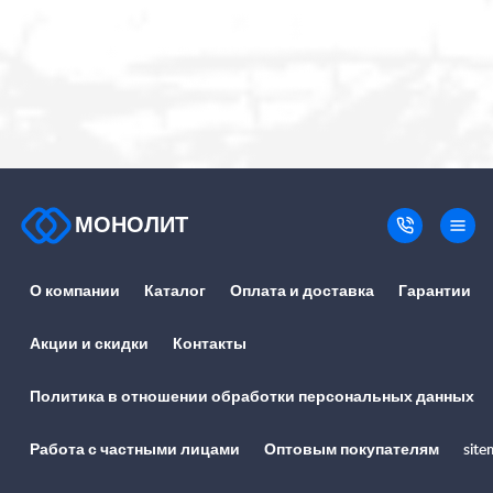
МОНОЛИТ
О компании
Каталог
Оплата и доставка
Гарантии
Акции и скидки
Контакты
Политика в отношении обработки персональных данных
Работа с частными лицами
Оптовым покупателям
site