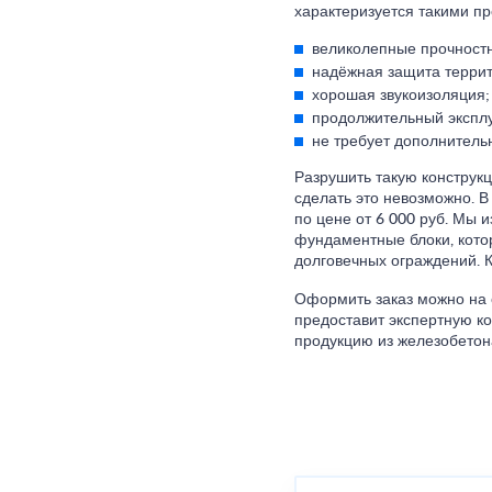
характеризуется такими п
великолепные прочностн
надёжная защита террит
хорошая звукоизоляция;
продолжительный экспл
не требует дополнитель
Разрушить такую конструк
сделать это невозможно. 
по цене от 6 000 руб. Мы 
фундаментные блоки, кото
долговечных ограждений. К
Оформить заказ можно на 
предоставит экспертную к
продукцию из железобетона