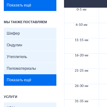
Показать ещё
0-5 км
МЫ ТАКЖЕ ПОСТАВЛЯЕМ
6-10 км
Шифер
11-15 км
Ондулин
16-20 км
Утеплитель
Пиломатериалы
21-25 км
Показать ещё
26-30 км
УСЛУГИ
31-35 км