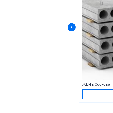
ЖБИ в Сосново