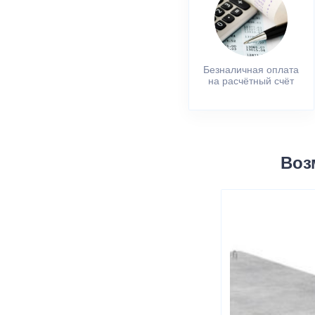
Безналичная оплата
на расчётный счёт
Воз