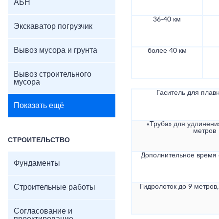
АБН
36-40 км
Экскаватор погрузчик
Вывоз мусора и грунта
более 40 км
Вывоз строительного
мусора
Гаситель для плав
Показать ещё
«Труба» для удлинени
метров
СТРОИТЕЛЬСТВО
Дополнительное время
Фундаменты
Строительные работы
Гидролоток до 9 метров,
Согласование и