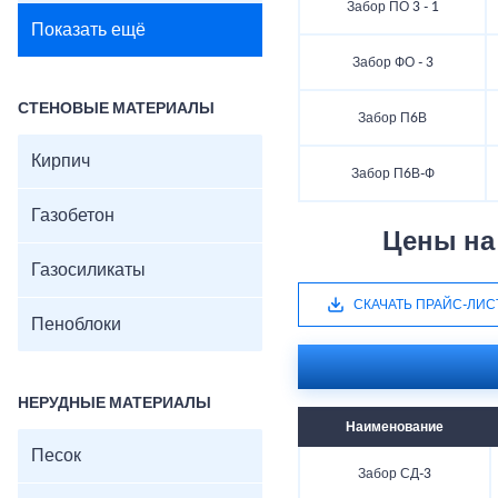
Забор ПО 3 - 1
Показать ещё
Забор ФО - 3
СТЕНОВЫЕ МАТЕРИАЛЫ
Забор П6В
Кирпич
Забор П6В-Ф
Газобетон
Цены на
Газосиликаты
СКАЧАТЬ ПРАЙС-ЛИС
Пеноблоки
НЕРУДНЫЕ МАТЕРИАЛЫ
Наименование
Песок
Забор СД-3