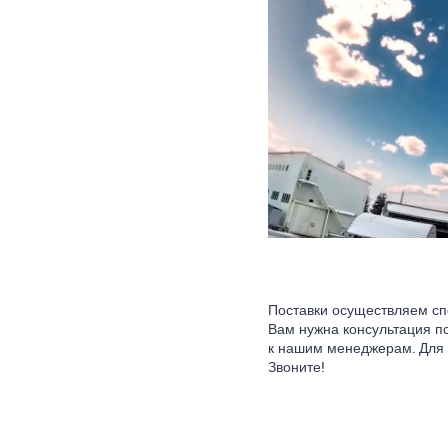
Поставки осуществляем сп
Вам нужна консультация п
к нашим менеджерам. Для 
Звоните!