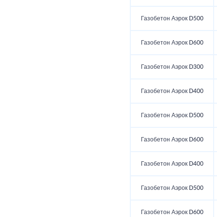
Газобетон Аэрок D500
Газобетон Аэрок D600
Газобетон Аэрок D300
Газобетон Аэрок D400
Газобетон Аэрок D500
Газобетон Аэрок D600
Газобетон Аэрок D400
Газобетон Аэрок D500
Газобетон Аэрок D600