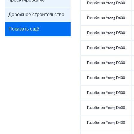
проектирование
Газобетон Ytong D600
Дорожное строительство
Газобетон Ytong D400
Показать ещё
Газобетон Ytong D500
Газобетон Ytong D600
Газобетон Ytong D300
Газобетон Ytong D400
Газобетон Ytong D500
Газобетон Ytong D600
Газобетон Ytong D400