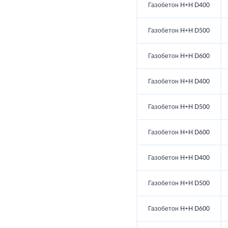
Газобетон H+H D400
Газобетон H+H D500
Газобетон H+H D600
Газобетон H+H D400
Газобетон H+H D500
Газобетон H+H D600
Газобетон H+H D400
Газобетон H+H D500
Газобетон H+H D600