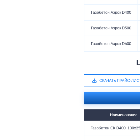
Газобетон Аэрок D400
Газобетон Аэрок D500
Газобетон Аэрок D600
СКАЧАТЬ ПРАЙС-ЛИС
Наименование
Газобетон СК D400, 100х2