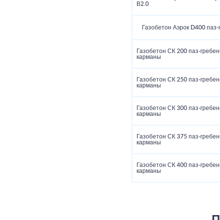
В2.0
Газобетон Аэрок D400 паз-
Газобетон СК 200 паз-гребен
карманы
Газобетон СК 250 паз-гребен
карманы
Газобетон СК 300 паз-гребен
карманы
Газобетон СК 375 паз-гребен
карманы
Газобетон СК 400 паз-гребен
карманы