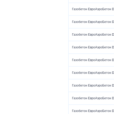
Газобетон ЕвроАэроБетон 
Газобетон ЕвроАэроБетон 
Газобетон ЕвроАэроБетон 
Газобетон ЕвроАэроБетон 
Газобетон ЕвроАэроБетон 
Газобетон ЕвроАэроБетон 
Газобетон ЕвроАэроБетон 
Газобетон ЕвроАэроБетон 
Газобетон ЕвроАэроБетон 