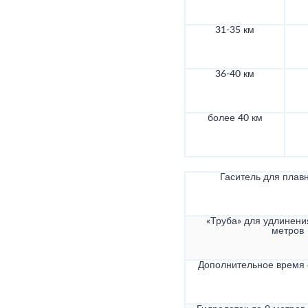
31-35 км
36-40 км
более 40 км
Гаситель для плав
«Труба» для удлинени
метров
Дополнительное время