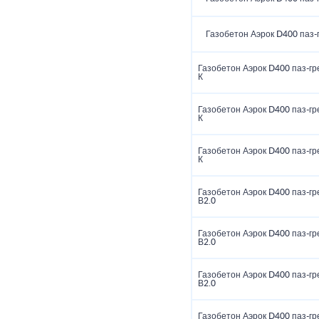
Газобетон Аэрок D400 паз-
Газобетон Аэрок D400 паз-гр
К
Газобетон Аэрок D400 паз-гр
К
Газобетон Аэрок D400 паз-гр
К
Газобетон Аэрок D400 паз-гр
В2.0
Газобетон Аэрок D400 паз-гр
В2.0
Газобетон Аэрок D400 паз-гр
В2.0
Газобетон Аэрок D400 паз-гр