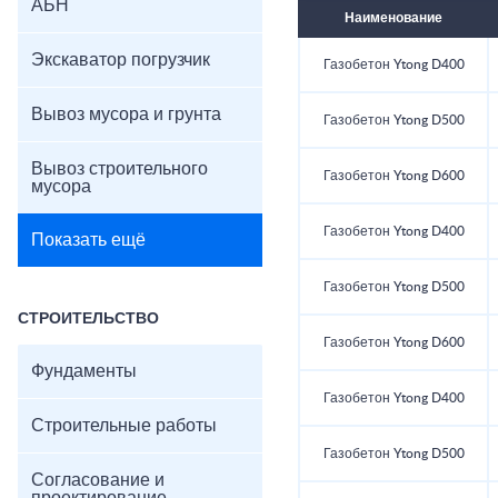
АБН
Наименование
Экскаватор погрузчик
Газобетон Ytong D400
Вывоз мусора и грунта
Газобетон Ytong D500
Вывоз строительного
Газобетон Ytong D600
мусора
Газобетон Ytong D400
Показать ещё
Газобетон Ytong D500
СТРОИТЕЛЬСТВО
Газобетон Ytong D600
Фундаменты
Газобетон Ytong D400
Строительные работы
Газобетон Ytong D500
Согласование и