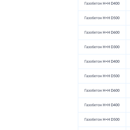
Газобетон H+H D400
Газобетон H+H D500
Газобетон H+H D600
Газобетон H+H D300
Газобетон H+H D400
Газобетон H+H D500
Газобетон H+H D600
Газобетон H+H D400
Газобетон H+H D500