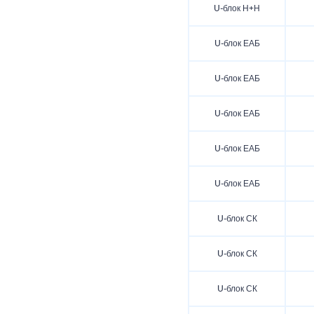
U-блок Н+Н
U-блок ЕАБ
U-блок ЕАБ
U-блок ЕАБ
U-блок ЕАБ
U-блок ЕАБ
U-блок СК
U-блок СК
U-блок СК