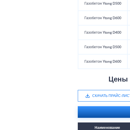
Газобетон Ytong D500
Газобетон Ytong D600
Газобетон Ytong D400
Газобетон Ytong D500
Газобетон Ytong D600
Цены 
СКАЧАТЬ ПРАЙС-ЛИС
Наименование