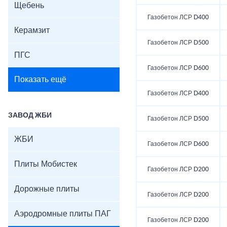
Щебень
Газобетон ЛСР D400
Керамзит
Газобетон ЛСР D500
ПГС
Газобетон ЛСР D600
Показать ещё
Газобетон ЛСР D400
ЗАВОД ЖБИ
Газобетон ЛСР D500
ЖБИ
Газобетон ЛСР D600
Плиты Мобистек
Газобетон ЛСР D200
Дорожные плиты
Газобетон ЛСР D200
Аэродромные плиты ПАГ
Газобетон ЛСР D200