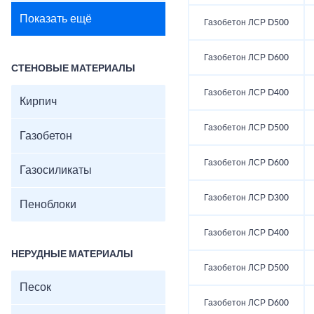
Показать ещё
Газобетон ЛСР D500
Газобетон ЛСР D600
СТЕНОВЫЕ МАТЕРИАЛЫ
Газобетон ЛСР D400
Кирпич
Газобетон ЛСР D500
Газобетон
Газобетон ЛСР D600
Газосиликаты
Газобетон ЛСР D300
Пеноблоки
Газобетон ЛСР D400
НЕРУДНЫЕ МАТЕРИАЛЫ
Газобетон ЛСР D500
Песок
Газобетон ЛСР D600