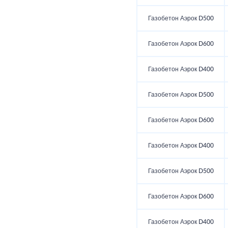
Газобетон Аэрок D500
Газобетон Аэрок D600
Газобетон Аэрок D400
Газобетон Аэрок D500
Газобетон Аэрок D600
Газобетон Аэрок D400
Газобетон Аэрок D500
Газобетон Аэрок D600
Газобетон Аэрок D400