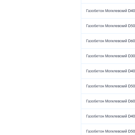
Газобетон Могилевский D40
Газобетон Могилевский D50
Газобетон Могилевский D60
Газобетон Могилевский D30
Газобетон Могилевский D40
Газобетон Могилевский D50
Газобетон Могилевский D60
Газобетон Могилевский D40
Газобетон Могилевский D50