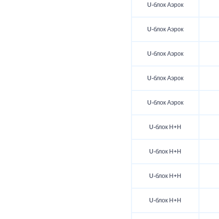
U-блок Аэрок
U-блок Аэрок
U-блок Аэрок
U-блок Аэрок
U-блок Аэрок
U-блок Н+Н
U-блок Н+Н
U-блок Н+Н
U-блок Н+Н