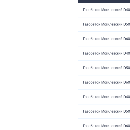
Газобетон Могилевский D40
Газобетон Могилевский D50
Газобетон Могилевский D60
Газобетон Могилевский D40
Газобетон Могилевский D50
Газобетон Могилевский D60
Газобетон Могилевский D40
Газобетон Могилевский D50
Газобетон Могилевский D60