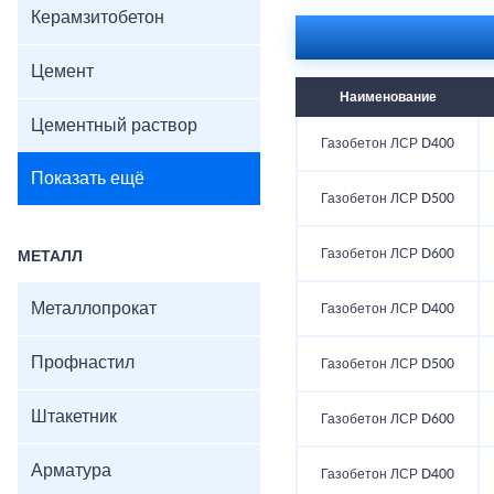
Керамзитобетон
Цемент
Наименование
Цементный раствор
Газобетон ЛСР D400
Показать ещё
Газобетон ЛСР D500
Газобетон ЛСР D600
МЕТАЛЛ
Металлопрокат
Газобетон ЛСР D400
Профнастил
Газобетон ЛСР D500
Штакетник
Газобетон ЛСР D600
Арматура
Газобетон ЛСР D400