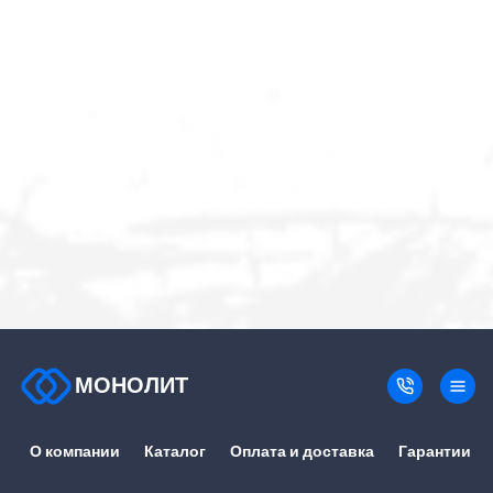
МОНОЛИТ
О компании
Каталог
Оплата и доставка
Гарантии