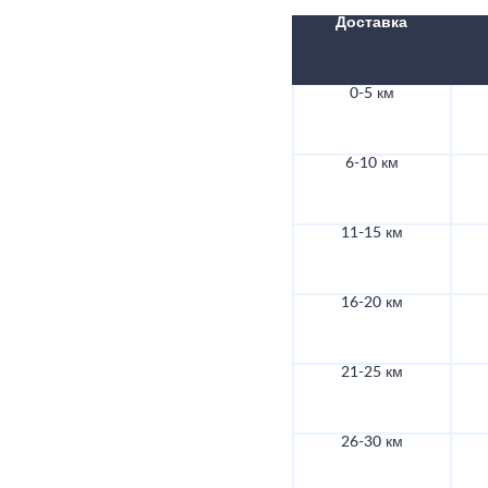
Доставка
0-5 км
6-10 км
11-15 км
16-20 км
21-25 км
26-30 км