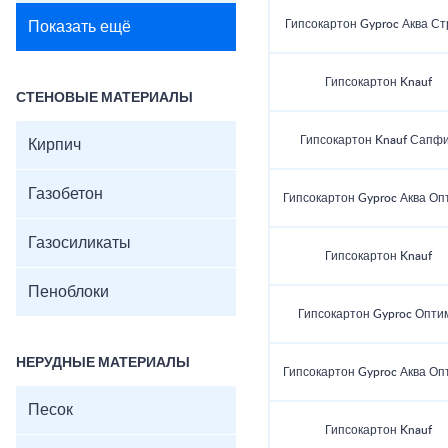
Гипсокартон Gyproc Аква Ст
Показать ещё
Гипсокартон Knauf
СТЕНОВЫЕ МАТЕРИАЛЫ
Гипсокартон Knauf Сапф
Кирпич
Газобетон
Гипсокартон Gyproc Аква Оп
Газосиликаты
Гипсокартон Knauf
Пеноблоки
Гипсокартон Gyproc Опти
НЕРУДНЫЕ МАТЕРИАЛЫ
Гипсокартон Gyproc Аква Оп
Песок
Гипсокартон Knauf