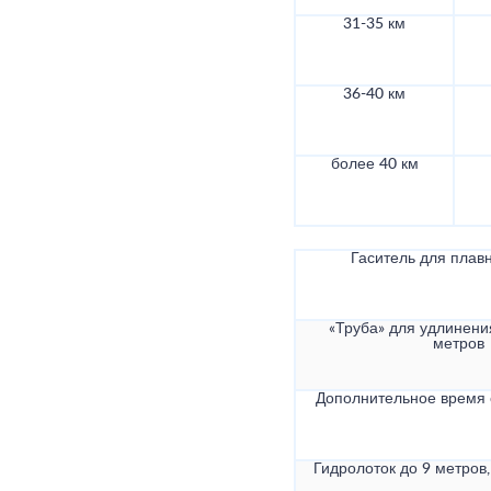
31-35 км
36-40 км
более 40 км
Гаситель для плав
«Труба» для удлинени
метров
Дополнительное время
Гидролоток до 9 метров,