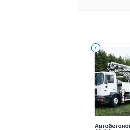
Автобетоно