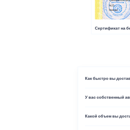
Сертификат на б
Как быстро вы достав
У вас собственный а
Какой объем вы доста