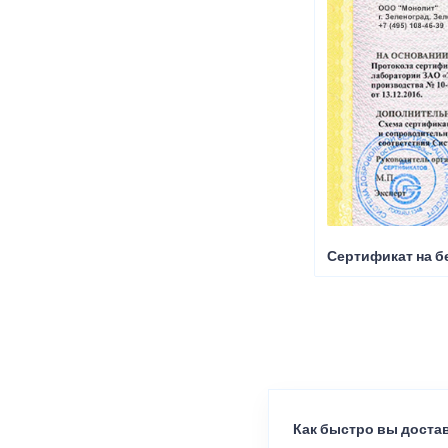
Сертификат на б
Как быстро вы достав