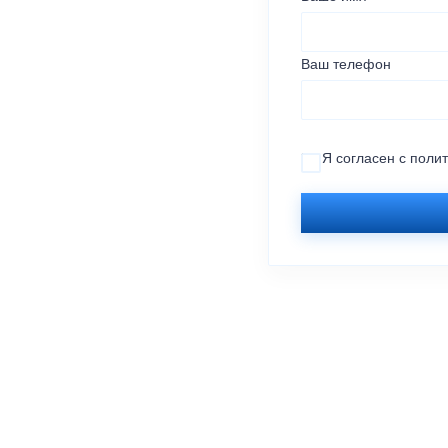
Ваш телефон
Я согласен с
поли