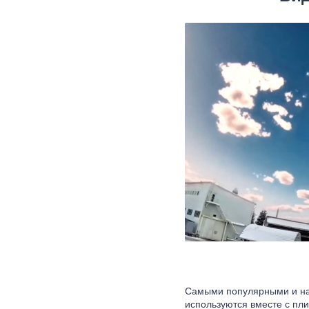
Самыми популярными и на
используются вместе с пли