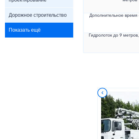
проектирование
метров
Дорожное строительство
Дополнительное время
Показать ещё
Гидролоток до 9 метров,