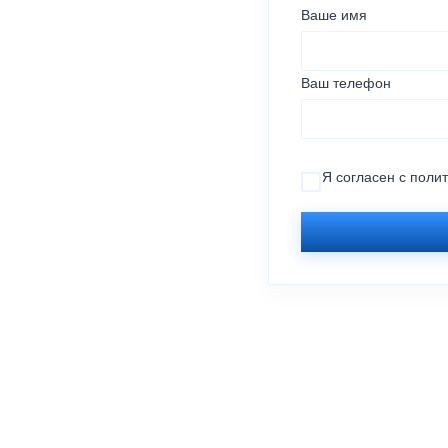
Ваше имя
Ваш телефон
Я согласен с
поли