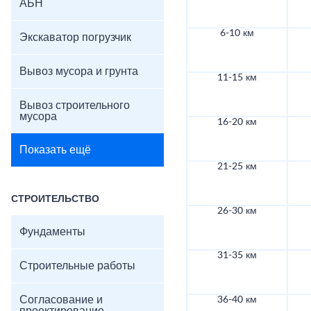
АБН
6-10 км
Экскаватор погрузчик
Вывоз мусора и грунта
11-15 км
Вывоз строительного
мусора
16-20 км
Показать ещё
21-25 км
СТРОИТЕЛЬСТВО
26-30 км
Фундаменты
31-35 км
Строительные работы
Согласование и
36-40 км