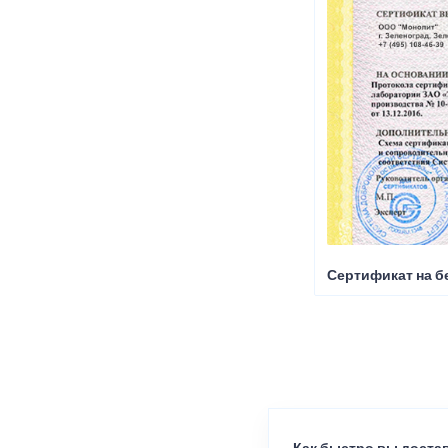
Сертификат на б