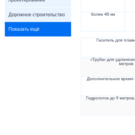
проектирование
Дорожное строительство
более 40 км
Показать ещё
Гаситель для плав
«Труба» для удлинени
метров
Дополнительное время
Гидролоток до 9 метров,