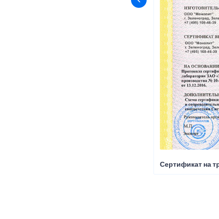
Сертификат на т