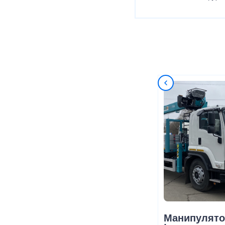
Манипулято