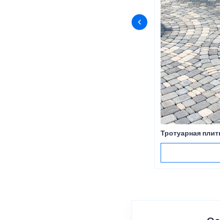
Тротуарная плит