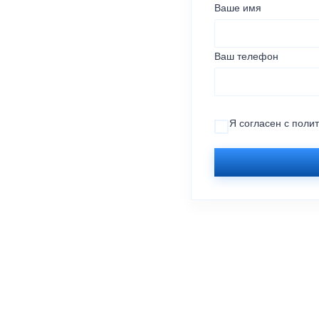
Ваше имя
Ваш телефон
Я согласен с
поли