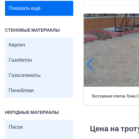
Показать ещё
СТЕНОВЫЕ МАТЕРИАЛЫ
Кирпич
Газобетон
Газосиликаты
Пеноблоки
Тротуарная плитка Тучка 
НЕРУДНЫЕ МАТЕРИАЛЫ
Песок
Цена на трот