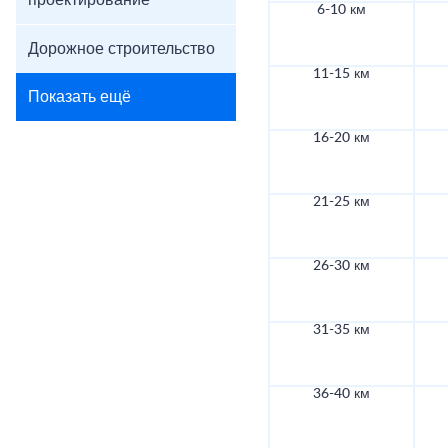
проектирование
6-10 км
Дорожное строительство
11-15 км
Показать ещё
16-20 км
21-25 км
26-30 км
31-35 км
36-40 км