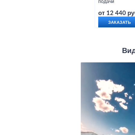
подачи
от 12 440 ру
ЗАКАЗАТЬ
Вид