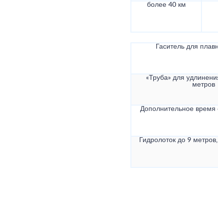
более 40 км
Гаситель для плав
«Труба» для удлинени
метров
Дополнительное время
Гидролоток до 9 метров,