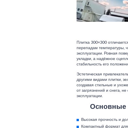
Плитка 300×300 отличается
перепадам температуры, ч
эксплуатации. Ровная пов
укладки, а надёжное сцепл
стабильность его положени
Эстетическая привлекател
другими видами плитки, з
создавая стильные и ухоже
от загрязнений и снега, не
эксплуатации.
Основные 
Высокая прочность и дол
Компактный формат для 