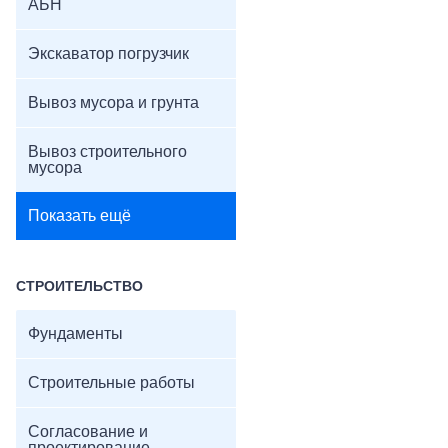
АБН
Экскаватор погрузчик
Вывоз мусора и грунта
Вывоз строительного
мусора
Показать ещё
СТРОИТЕЛЬСТВО
Фундаменты
Строительные работы
Согласование и