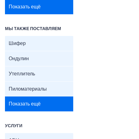
Показать ещё
МЫ ТАКЖЕ ПОСТАВЛЯЕМ
Шифер
Ондулин
Утеплитель
Пиломатериалы
Показать ещё
УСЛУГИ