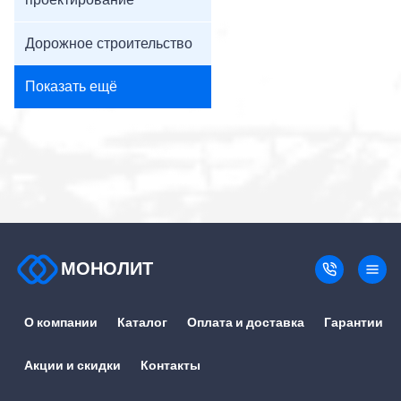
проектирование
Дорожное строительство
Показать ещё
МОНОЛИТ
О компании
Каталог
Оплата и доставка
Гарантии
Акции и скидки
Контакты