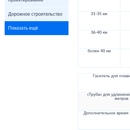
проектирование
Дорожное строительство
31-35 км
Показать ещё
36-40 км
более 40 км
Гаситель для плав
«Труба» для удлинени
метров
Дополнительное время