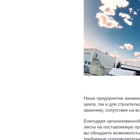
Наше предприятие занимае
цикла, так и для строител
заказчику, сопутствие на в
Благодаря организованной
листы на поставляемую пр
вы обладаете возможностью
требуемые сопроводительн