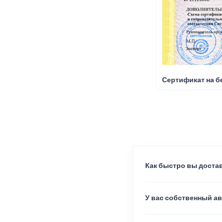
Сертификат на б
Как быстро вы достав
У вас собственный а