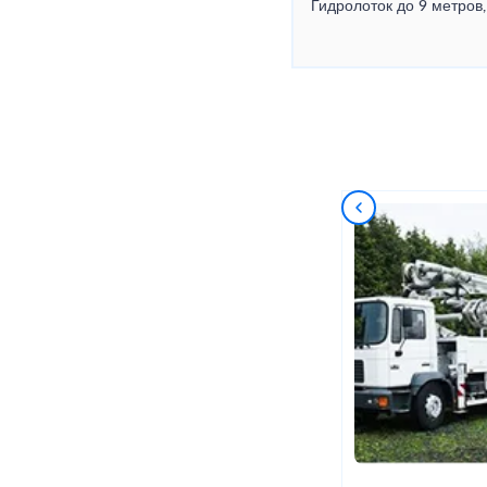
Гидролоток до 9 метров,