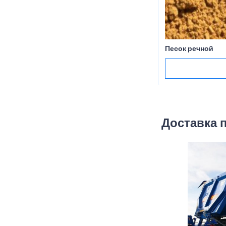
Песок речной
Доставка 